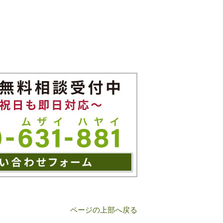
ページの上部へ戻る