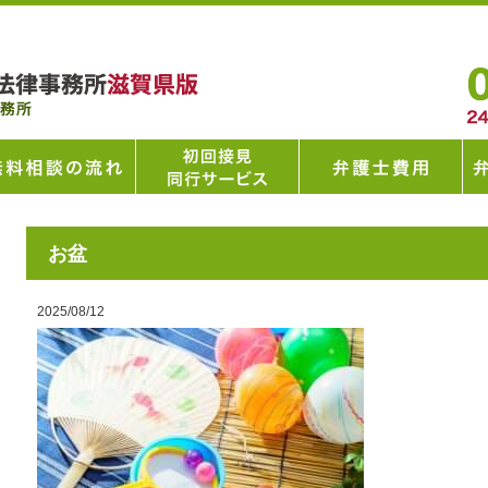
お盆
2025/08/12