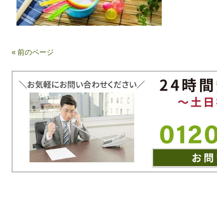
« 前のページ