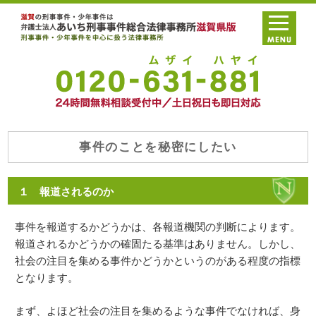
事件のことを秘密にしたい
１ 報道されるのか
事件を報道するかどうかは、各報道機関の判断によります。
報道されるかどうかの確固たる基準はありません。しかし、
社会の注目を集める事件かどうかというのがある程度の指標
となります。
まず、よほど社会の注目を集めるような事件でなければ、身