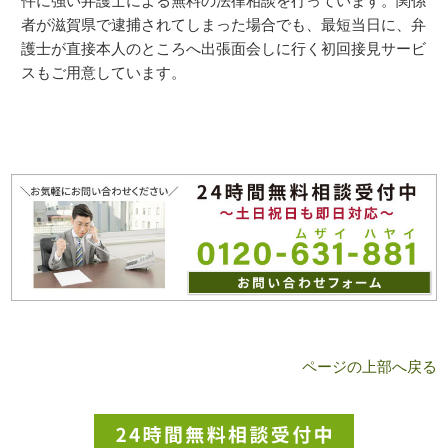
件に強い弁護士による無料の法律相談を行っています。関係
者が滋賀県で逮捕されてしまった場合でも、最短当日に、弁
護士が直接本人のところへ出張面会しに行く初回接見サービ
スもご用意しています。
ページの上部へ戻る