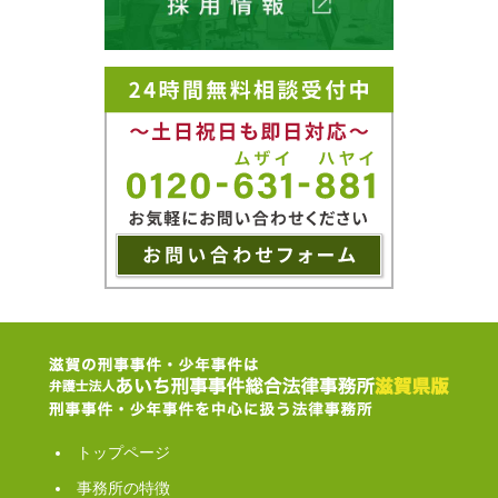
トップページ
事務所の特徴