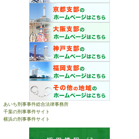
あいち刑事事件総合法律事務所
千葉の刑事事件サイト
横浜の刑事事件サイト