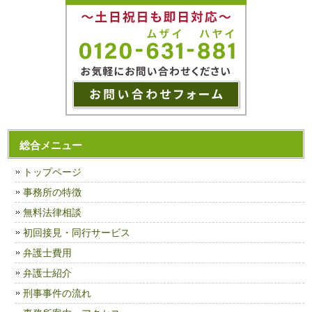
総合メニュー
トップページ
事務所の特徴
無料法律相談
初回接見・同行サービス
弁護士費用
弁護士紹介
刑事事件の流れ