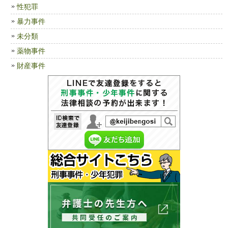
性犯罪
暴力事件
未分類
薬物事件
財産事件