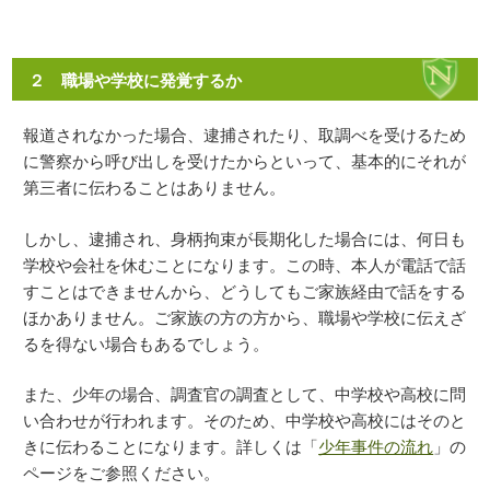
２ 職場や学校に発覚するか
報道されなかった場合、逮捕されたり、取調べを受けるため
に警察から呼び出しを受けたからといって、基本的にそれが
第三者に伝わることはありません。
しかし、逮捕され、身柄拘束が長期化した場合には、何日も
学校や会社を休むことになります。この時、本人が電話で話
すことはできませんから、どうしてもご家族経由で話をする
ほかありません。ご家族の方の方から、職場や学校に伝えざ
るを得ない場合もあるでしょう。
また、少年の場合、調査官の調査として、中学校や高校に問
い合わせが行われます。そのため、中学校や高校にはそのと
きに伝わることになります。詳しくは「
少年事件の流れ
」の
ページをご参照ください。