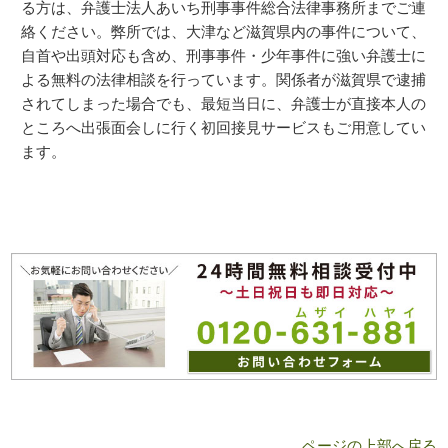
る方は、弁護士法人あいち刑事事件総合法律事務所までご連
絡ください。弊所では、大津など滋賀県内の事件について、
自首や出頭対応も含め、刑事事件・少年事件に強い弁護士に
よる無料の法律相談を行っています。関係者が滋賀県で逮捕
されてしまった場合でも、最短当日に、弁護士が直接本人の
ところへ出張面会しに行く初回接見サービスもご用意してい
ます。
ページの上部へ戻る