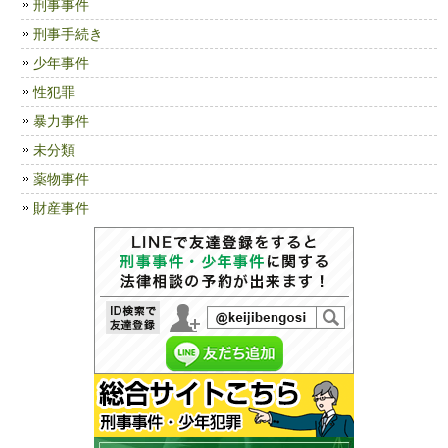
刑事事件
刑事手続き
少年事件
性犯罪
暴力事件
未分類
薬物事件
財産事件