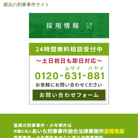
横浜の刑事事件サイト