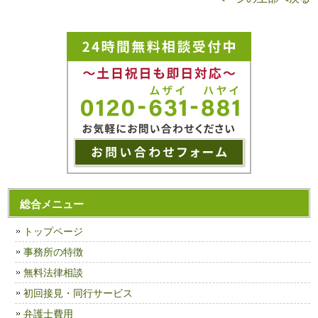
総合メニュー
トップページ
事務所の特徴
無料法律相談
初回接見・同行サービス
弁護士費用