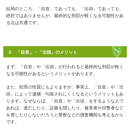
結局のところ、「自首」であっても、「出頭」であっても、
絶対ではありませんが、最終的な刑罰が軽くなる可能性があ
る点は共通です。
３ 「自首」・「出頭」のメリット
まず、「自首」や「出頭」が行われると最終的な刑罰が軽く
なる可能性があるというメリットがあります。
また、犯罪の性質にもよりますが、事実上、「自首」や「出
頭」によって逮捕・勾留されにくくなるというメリットもあ
ります。なぜならば、「自首」や「出頭」をするような人で
あれば、逃亡したり、証拠を隠したり、被害者や目撃者など
を脅したりしないだろうと警察などの捜査機関も考えるから
です。