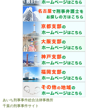
あいち刑事事件総合法律事務所
千葉の刑事事件サイト