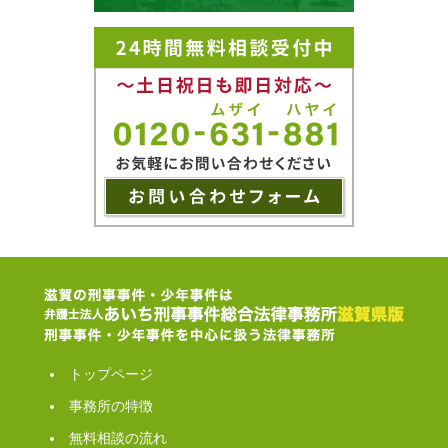
トップページ
事務所の特徴
無料相談の流れ