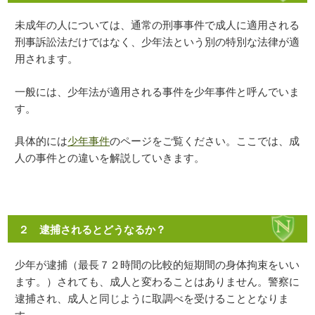
未成年の人については、通常の刑事事件で成人に適用される
刑事訴訟法だけではなく、少年法という別の特別な法律が適
用されます。
一般には、少年法が適用される事件を少年事件と呼んでいま
す。
具体的には
少年事件
のページをご覧ください。ここでは、成
人の事件との違いを解説していきます。
２ 逮捕されるとどうなるか？
少年が逮捕（最長７２時間の比較的短期間の身体拘束をいい
ます。）されても、成人と変わることはありません。警察に
逮捕され、成人と同じように取調べを受けることとなりま