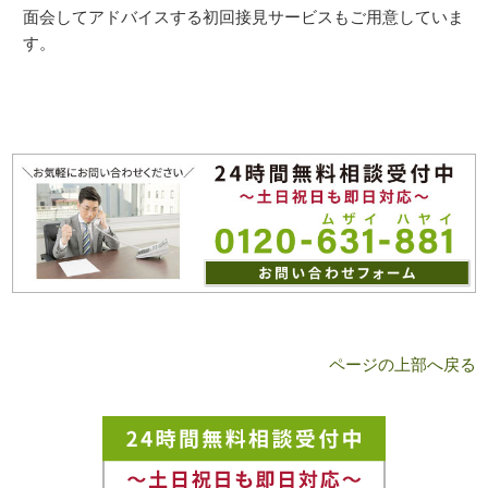
面会してアドバイスする初回接見サービスもご用意していま
す。
ページの上部へ戻る