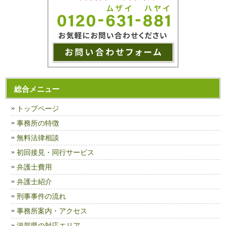
総合メニュー
トップページ
事務所の特徴
無料法律相談
初回接見・同行サービス
弁護士費用
弁護士紹介
刑事事件の流れ
事務所案内・アクセス
滋賀県の対応エリア