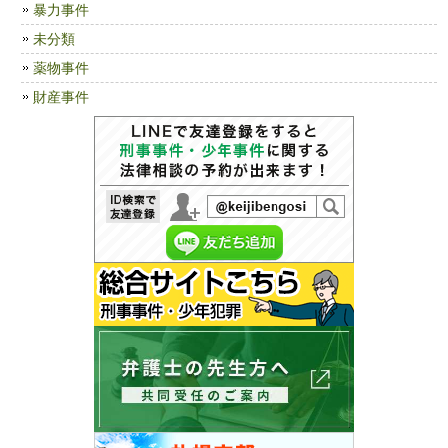
暴力事件
未分類
薬物事件
財産事件