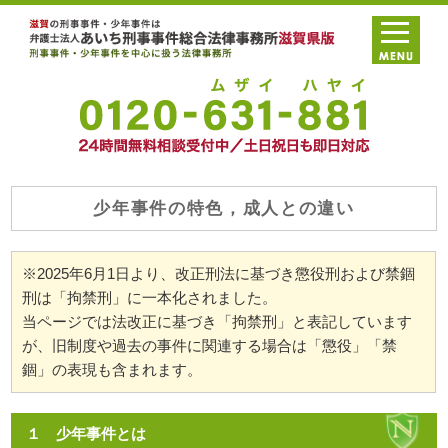
少年事件の特色，成人との違い
※2025年6月1日より、改正刑法に基づき懲役刑および禁錮
刑は「拘禁刑」に一本化されました。
当ページでは法改正に基づき「拘禁刑」と表記しています
が、旧制度や過去の事件に関連する場合は「懲役」「禁
錮」の表現も含まれます。
１ 少年事件とは