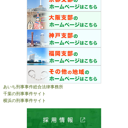
あいち刑事事件総合法律事務所
千葉の刑事事件サイト
横浜の刑事事件サイト