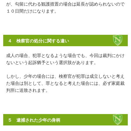
が、勾留に代わる観護措置の場合は延長が認められないので
１０日間だけになります。
４ 検察官の処分に関する違い
成人の場合、犯罪となるような場合でも、今回は裁判にかけ
ないという起訴猶予という選択肢があります。
しかし、少年の場合には、検察官が犯罪は成立しないと考え
た場合は別として、罪となると考えた場合には、必ず家庭裁
判所に送致されます。
５ 逮捕された少年の身柄