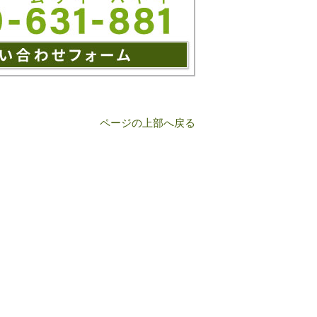
ページの上部へ戻る