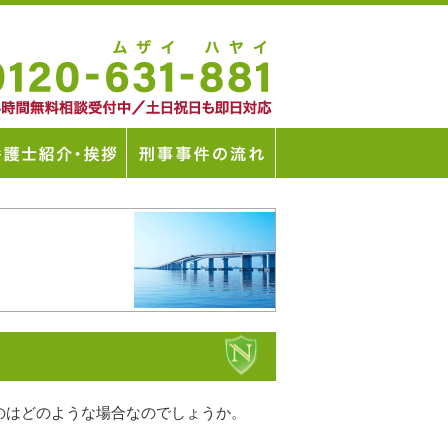
のはどのような場合なのでしょうか。