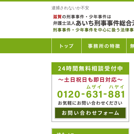
逮捕されないか不安