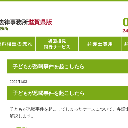
子どもが恐喝事件を起こしたら
2021/11/03
子どもが恐喝事件を起こしたら
子どもが恐喝事件を起こしてしまったケースについて、弁護
解説します。