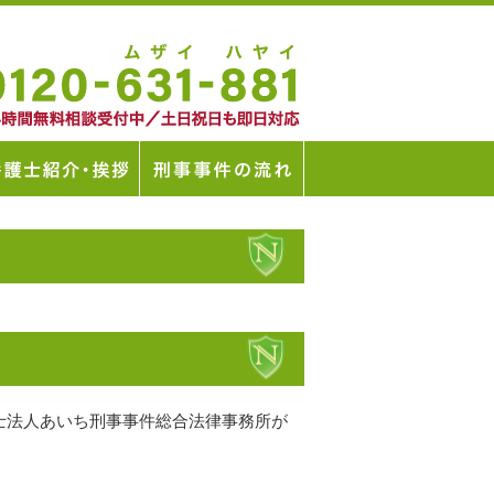
士法人あいち刑事事件総合法律事務所が