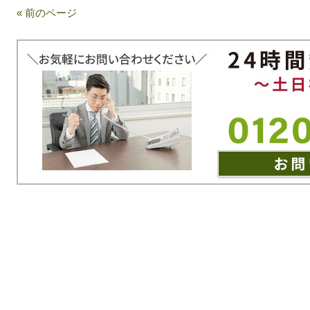
« 前のページ