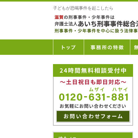
子どもが恐喝事件を起こしたら