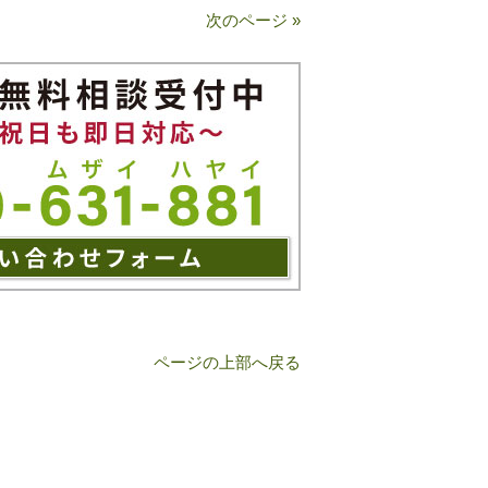
次のページ »
ページの上部へ戻る