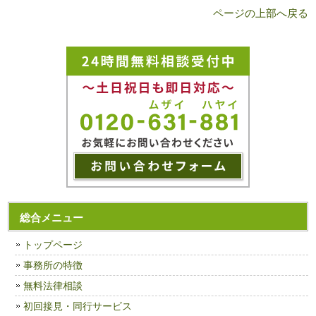
ページの上部へ戻る
総合メニュー
トップページ
事務所の特徴
無料法律相談
初回接見・同行サービス