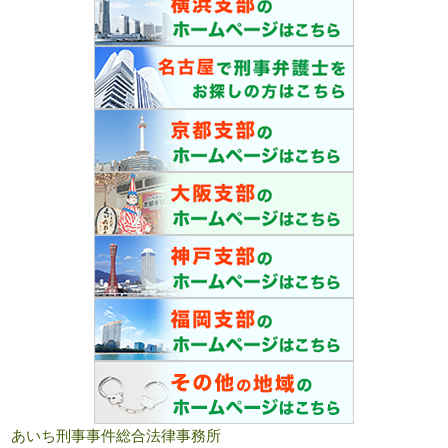
あいち刑事事件総合法律事務所