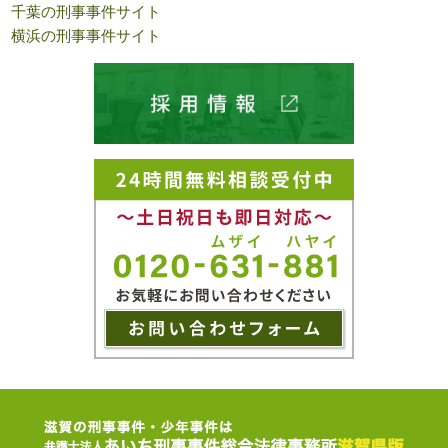
千葉の刑事事件サイト
横浜の刑事事件サイト