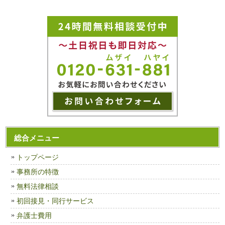
総合メニュー
トップページ
事務所の特徴
無料法律相談
初回接見・同行サービス
弁護士費用