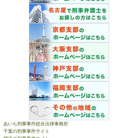
あいち刑事事件総合法律事務所
千葉の刑事事件サイト