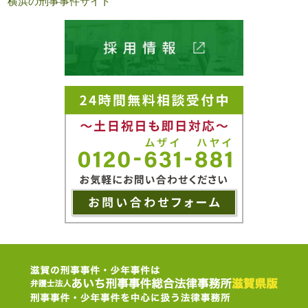
横浜の刑事事件サイト