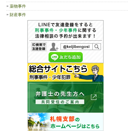
薬物事件
財産事件