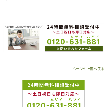
ページの上部へ戻る