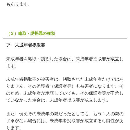
もあります。
（２）略取・誘拐罪の種類
ア 未成年者拐取罪
未成年者を略取・誘拐した場合は、未成年者拐取罪が成立し
ます。
未成年者拐取罪の被害者は、拐取された未成年者だけではあ
りません。その監護者（保護者等）も被害者になります。そ
のため、未成年者が承諾していても、その保護者等が了承し
ていなかった場合は、未成年者拐取罪が成立します。
また、例えその未成年の親だったとしても、もう１人の親の
了承がない場合には、未成年者拐取罪が成立する可能性があ
ります。