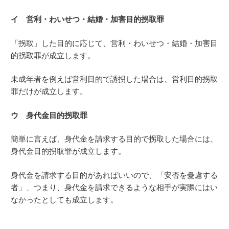
イ 営利・わいせつ・結婚・加害目的拐取罪
「拐取」した目的に応じて、営利・わいせつ・結婚・加害目
的拐取罪が成立します。
未成年者を例えば営利目的で誘拐した場合は、営利目的拐取
罪だけが成立します。
ウ 身代金目的拐取罪
簡単に言えば、身代金を請求する目的で拐取した場合には、
身代金目的拐取罪が成立します。
身代金を請求する目的があればいいので、「安否を憂慮する
者」、つまり、身代金を請求できるような相手が実際にはい
なかったとしても成立します。