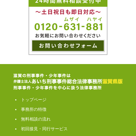
トップページ
事務所の特徴
無料相談の流れ
初回接見・同行サービス