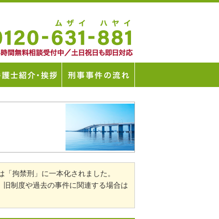
刑は「拘禁刑」に一本化されました。
、旧制度や過去の事件に関連する場合は