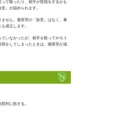
思って殴ったり、相手が怪我をするかも
故意」が認められます。
りません。傷害罪の「故意」はなく、暴
にも成立します。
っていなかったが、相手を殴ってやろう
怪我をしてしまったときは、傷害罪が成
拘禁刑に処する。