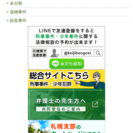
未分類
薬物事件
財産事件