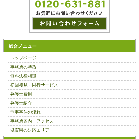
総合メニュー
トップページ
事務所の特徴
無料法律相談
初回接見・同行サービス
弁護士費用
弁護士紹介
刑事事件の流れ
事務所案内・アクセス
滋賀県の対応エリア