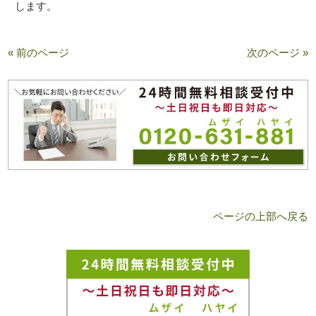
します。
« 前のページ
次のページ »
ページの上部へ戻る