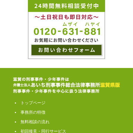
トップページ
事務所の特徴
無料相談の流れ
初回接見・同行サービス