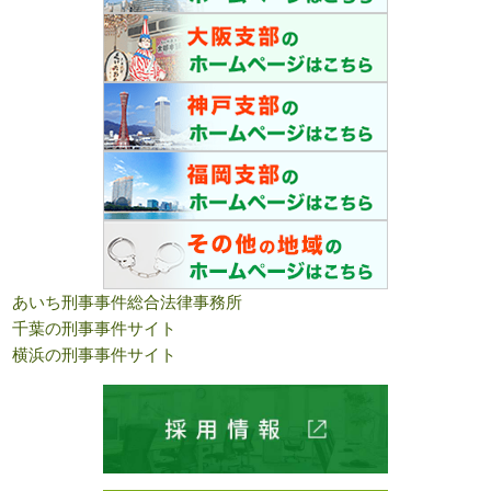
あいち刑事事件総合法律事務所
千葉の刑事事件サイト
横浜の刑事事件サイト