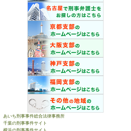
あいち刑事事件総合法律事務所
千葉の刑事事件サイト
横浜の刑事事件サイト