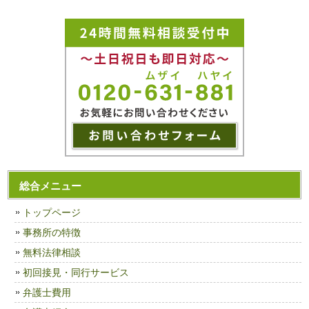
総合メニュー
トップページ
事務所の特徴
無料法律相談
初回接見・同行サービス
弁護士費用