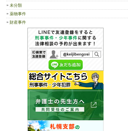
未分類
薬物事件
財産事件