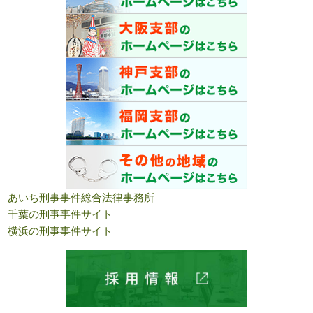
あいち刑事事件総合法律事務所
千葉の刑事事件サイト
横浜の刑事事件サイト