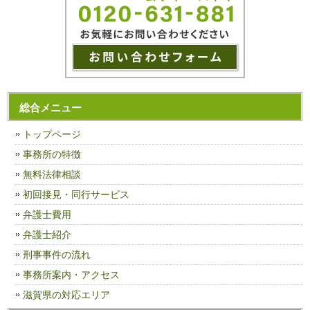
総合メニュー
トップページ
事務所の特徴
無料法律相談
初回接見・同行サービス
弁護士費用
弁護士紹介
刑事事件の流れ
事務所案内・アクセス
滋賀県の対応エリア