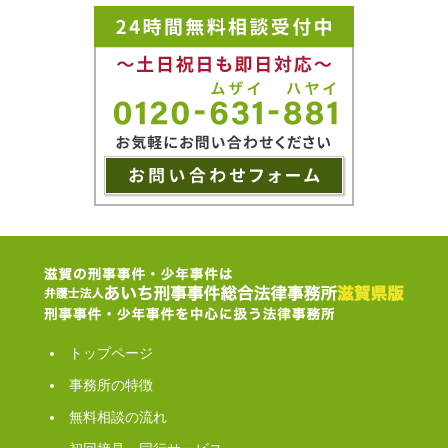
トップページ
事務所の特徴
無料相談の流れ