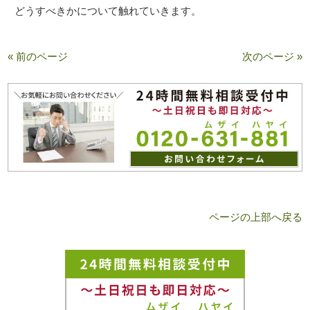
どうすべきかについて触れていきます。
« 前のページ
次のページ »
ページの上部へ戻る