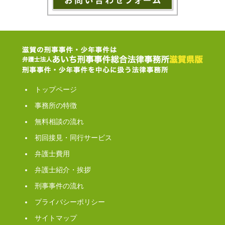
トップページ
事務所の特徴
無料相談の流れ
初回接見・同行サービス
弁護士費用
弁護士紹介・挨拶
刑事事件の流れ
プライバシーポリシー
サイトマップ