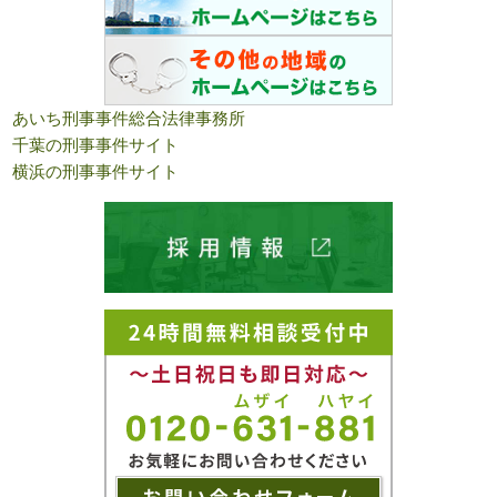
あいち刑事事件総合法律事務所
千葉の刑事事件サイト
横浜の刑事事件サイト