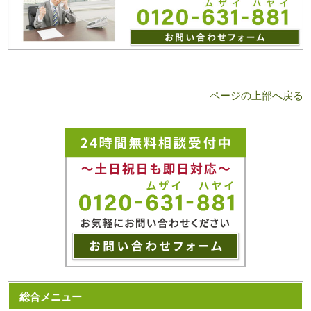
ページの上部へ戻る
総合メニュー