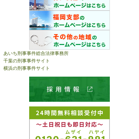
あいち刑事事件総合法律事務所
千葉の刑事事件サイト
横浜の刑事事件サイト