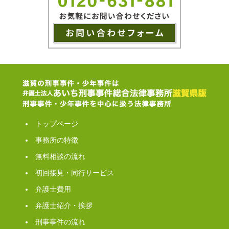
トップページ
事務所の特徴
無料相談の流れ
初回接見・同行サービス
弁護士費用
弁護士紹介・挨拶
刑事事件の流れ