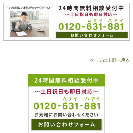
ページの上部へ戻る