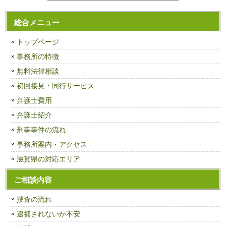
総合メニュー
トップページ
事務所の特徴
無料法律相談
初回接見・同行サービス
弁護士費用
弁護士紹介
刑事事件の流れ
事務所案内・アクセス
滋賀県の対応エリア
ご相談内容
捜査の流れ
逮捕されないか不安