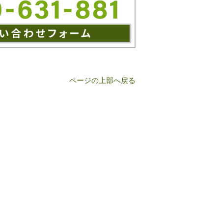
ページの上部へ戻る