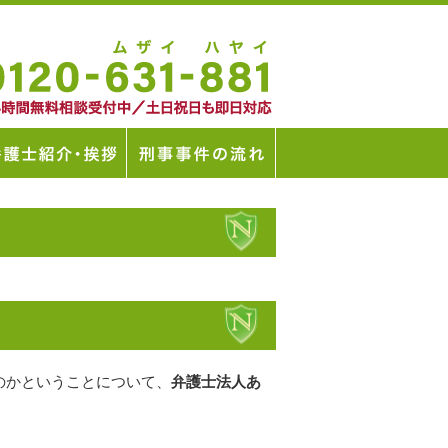
のかということについて、
弁護士法人あ