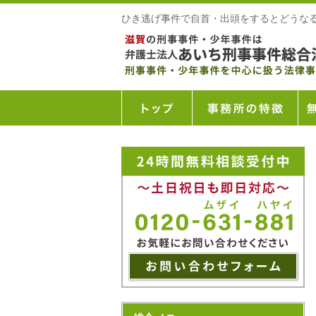
ひき逃げ事件で自首・出頭をするとどうな