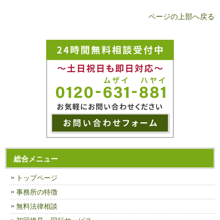
ページの上部へ戻る
総合メニュー
トップページ
事務所の特徴
無料法律相談