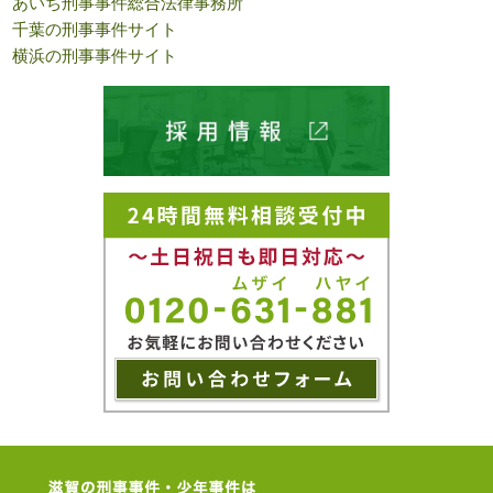
あいち刑事事件総合法律事務所
千葉の刑事事件サイト
横浜の刑事事件サイト