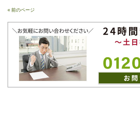
« 前のページ