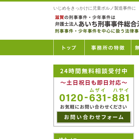
いじめをきっかけに児童ポルノ製造事件に