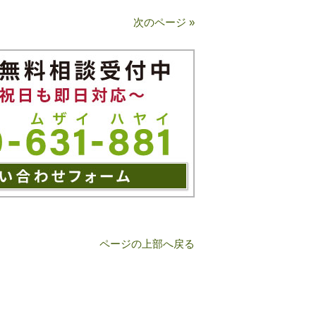
次のページ »
ページの上部へ戻る