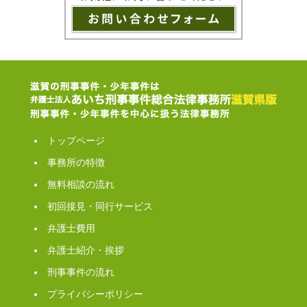
トップページ
事務所の特徴
無料相談の流れ
初回接見・同行サービス
弁護士費用
弁護士紹介・挨拶
刑事事件の流れ
プライバシーポリシー