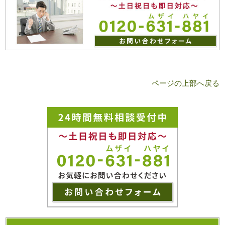
ページの上部へ戻る