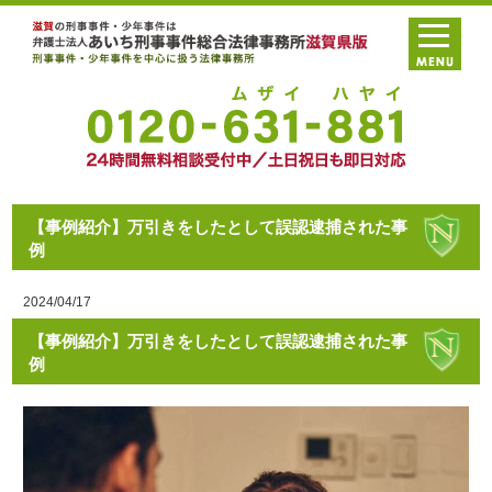
【事例紹介】万引きをしたとして誤認逮捕された事
例
2024/04/17
【事例紹介】万引きをしたとして誤認逮捕された事
例