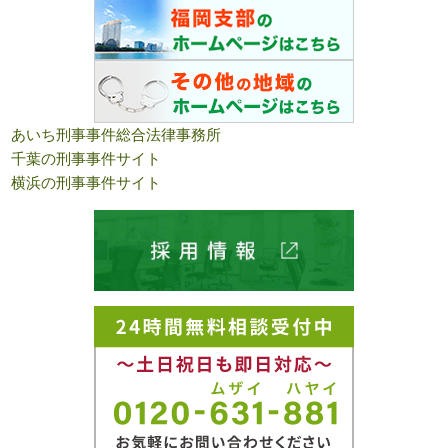
あいち刑事事件総合法律事務所
千葉の刑事事件サイト
横浜の刑事事件サイト