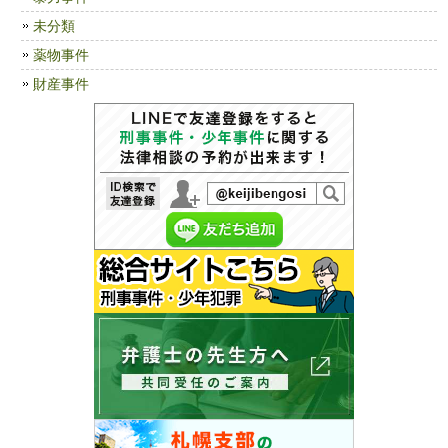
未分類
薬物事件
財産事件