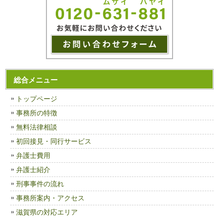
総合メニュー
トップページ
事務所の特徴
無料法律相談
初回接見・同行サービス
弁護士費用
弁護士紹介
刑事事件の流れ
事務所案内・アクセス
滋賀県の対応エリア