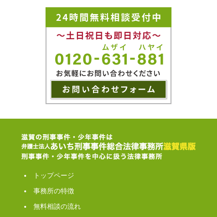
トップページ
事務所の特徴
無料相談の流れ