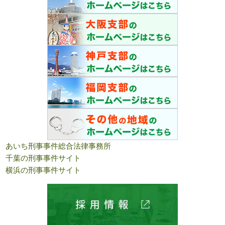
あいち刑事事件総合法律事務所
千葉の刑事事件サイト
横浜の刑事事件サイト