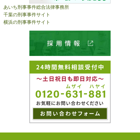
あいち刑事事件総合法律事務所
千葉の刑事事件サイト
横浜の刑事事件サイト