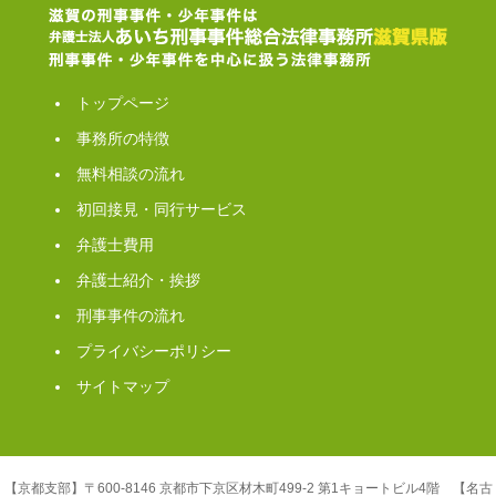
トップページ
事務所の特徴
無料相談の流れ
初回接見・同行サービス
弁護士費用
弁護士紹介・挨拶
刑事事件の流れ
プライバシーポリシー
サイトマップ
【京都支部】〒600-8146 京都市下京区材木町499-2 第1キョートビル4階 【名古