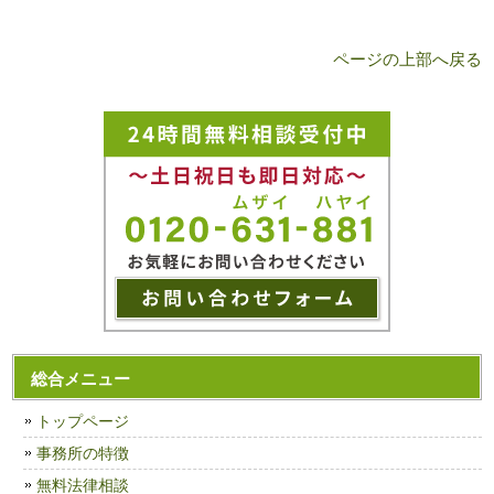
ページの上部へ戻る
総合メニュー
トップページ
事務所の特徴
無料法律相談