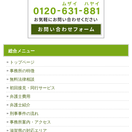
総合メニュー
トップページ
事務所の特徴
無料法律相談
初回接見・同行サービス
弁護士費用
弁護士紹介
刑事事件の流れ
事務所案内・アクセス
滋賀県の対応エリア