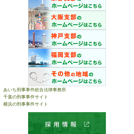
あいち刑事事件総合法律事務所
千葉の刑事事件サイト
横浜の刑事事件サイト