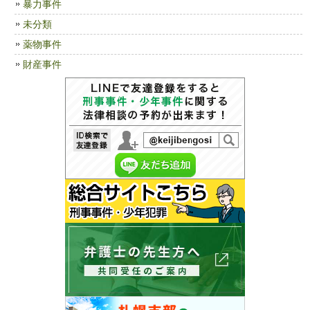
暴力事件
未分類
薬物事件
財産事件