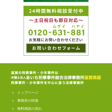
トップページ
事務所の特徴
無料相談の流れ