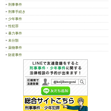
刑事事件
刑事手続き
少年事件
性犯罪
暴力事件
未分類
薬物事件
財産事件