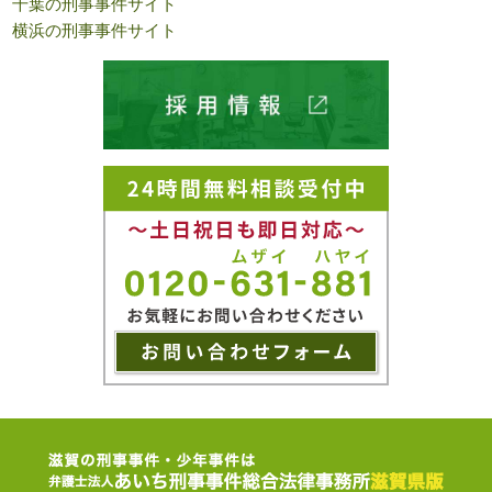
千葉の刑事事件サイト
横浜の刑事事件サイト