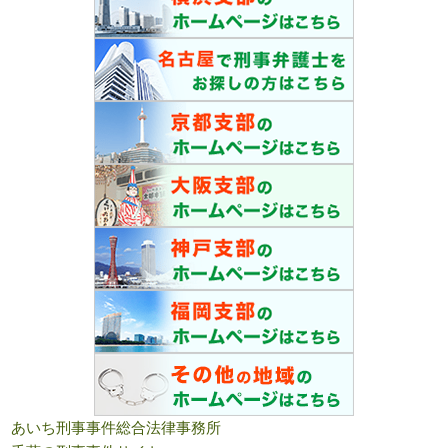
あいち刑事事件総合法律事務所