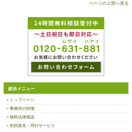
ページの上部へ戻る
総合メニュー
トップページ
事務所の特徴
無料法律相談
初回接見・同行サービス