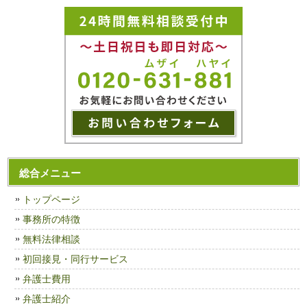
総合メニュー
トップページ
事務所の特徴
無料法律相談
初回接見・同行サービス
弁護士費用
弁護士紹介