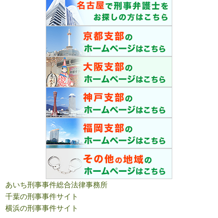
あいち刑事事件総合法律事務所
千葉の刑事事件サイト
横浜の刑事事件サイト