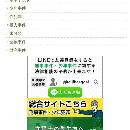
少年事件
性犯罪
暴力事件
未分類
薬物事件
財産事件