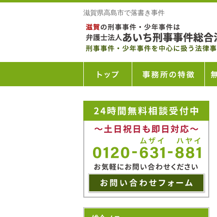
滋賀県高島市で落書き事件