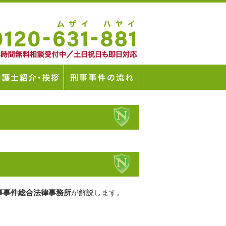
事事件総合法律事務所
が解説します。