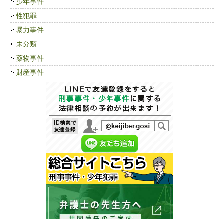
少年事件
性犯罪
暴力事件
未分類
薬物事件
財産事件