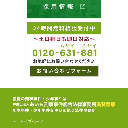
トップページ