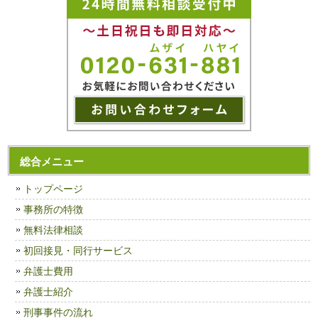
総合メニュー
トップページ
事務所の特徴
無料法律相談
初回接見・同行サービス
弁護士費用
弁護士紹介
刑事事件の流れ