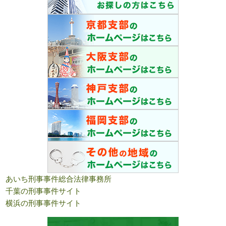
あいち刑事事件総合法律事務所
千葉の刑事事件サイト
横浜の刑事事件サイト