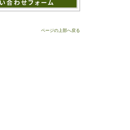
ページの上部へ戻る