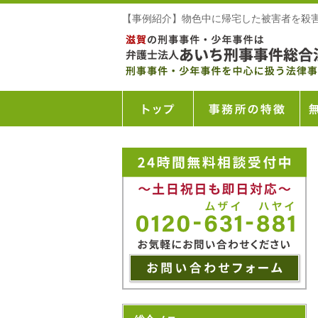
【事例紹介】物色中に帰宅した被害者を殺