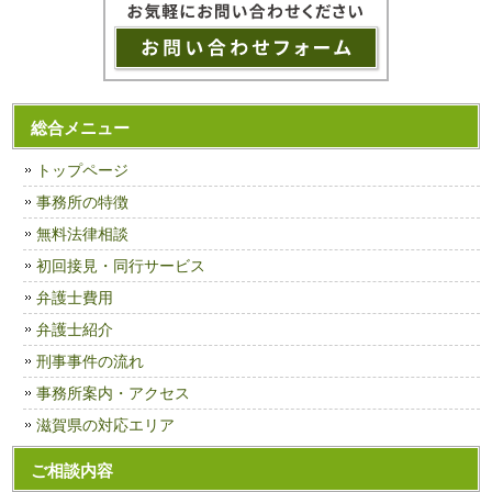
総合メニュー
トップページ
事務所の特徴
無料法律相談
初回接見・同行サービス
弁護士費用
弁護士紹介
刑事事件の流れ
事務所案内・アクセス
滋賀県の対応エリア
ご相談内容