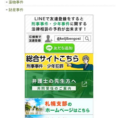
薬物事件
財産事件