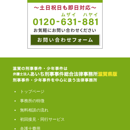
トップページ
事務所の特徴
無料相談の流れ
初回接見・同行サービス
弁護士費用