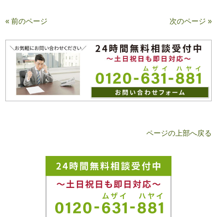
« 前のページ
次のページ »
ページの上部へ戻る