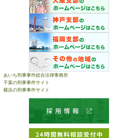
あいち刑事事件総合法律事務所
千葉の刑事事件サイト
横浜の刑事事件サイト