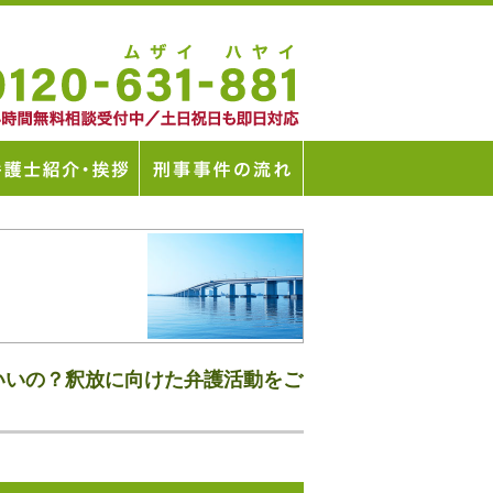
いいの？釈放に向けた弁護活動をご