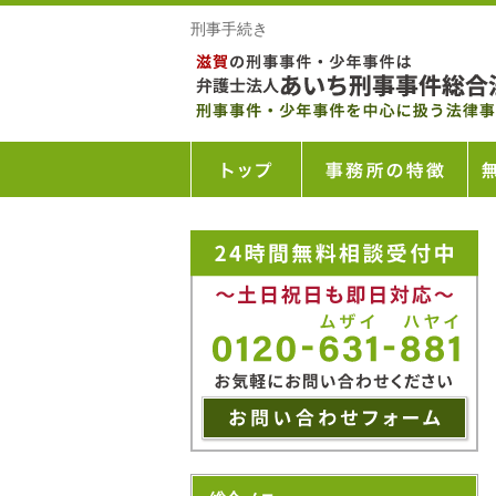
刑事手続き